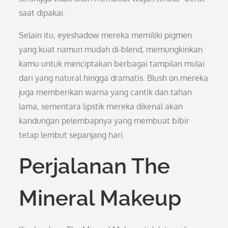
saat dipakai.
Selain itu, eyeshadow mereka memiliki pigmen
yang kuat namun mudah di-blend, memungkinkan
kamu untuk menciptakan berbagai tampilan mulai
dari yang natural hingga dramatis. Blush on mereka
juga memberikan warna yang cantik dan tahan
lama, sementara lipstik mereka dikenal akan
kandungan pelembapnya yang membuat bibir
tetap lembut sepanjang hari.
Perjalanan The
Mineral Makeup