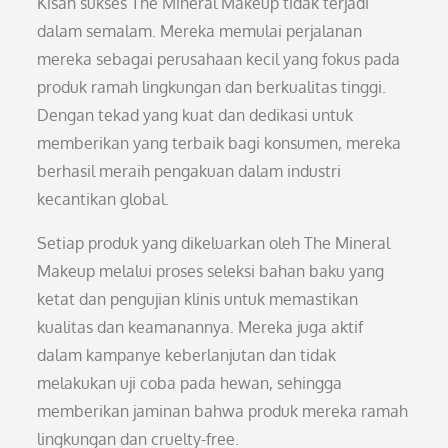
Kisah sukses The Mineral Makeup tidak terjadi
dalam semalam. Mereka memulai perjalanan
mereka sebagai perusahaan kecil yang fokus pada
produk ramah lingkungan dan berkualitas tinggi.
Dengan tekad yang kuat dan dedikasi untuk
memberikan yang terbaik bagi konsumen, mereka
berhasil meraih pengakuan dalam industri
kecantikan global.
Setiap produk yang dikeluarkan oleh The Mineral
Makeup melalui proses seleksi bahan baku yang
ketat dan pengujian klinis untuk memastikan
kualitas dan keamanannya. Mereka juga aktif
dalam kampanye keberlanjutan dan tidak
melakukan uji coba pada hewan, sehingga
memberikan jaminan bahwa produk mereka ramah
lingkungan dan cruelty-free.