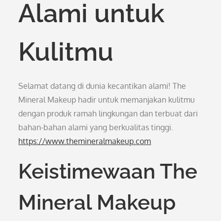
Alami untuk
Kulitmu
Selamat datang di dunia kecantikan alami! The
Mineral Makeup hadir untuk memanjakan kulitmu
dengan produk ramah lingkungan dan terbuat dari
bahan-bahan alami yang berkualitas tinggi.
https://www.themineralmakeup.com
Keistimewaan The
Mineral Makeup