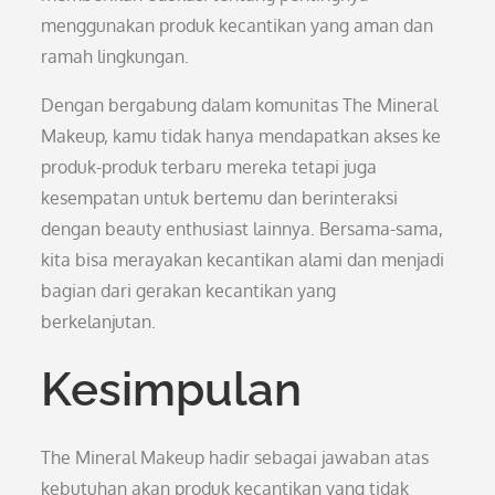
menggunakan produk kecantikan yang aman dan
ramah lingkungan.
Dengan bergabung dalam komunitas The Mineral
Makeup, kamu tidak hanya mendapatkan akses ke
produk-produk terbaru mereka tetapi juga
kesempatan untuk bertemu dan berinteraksi
dengan beauty enthusiast lainnya. Bersama-sama,
kita bisa merayakan kecantikan alami dan menjadi
bagian dari gerakan kecantikan yang
berkelanjutan.
Kesimpulan
The Mineral Makeup hadir sebagai jawaban atas
kebutuhan akan produk kecantikan yang tidak