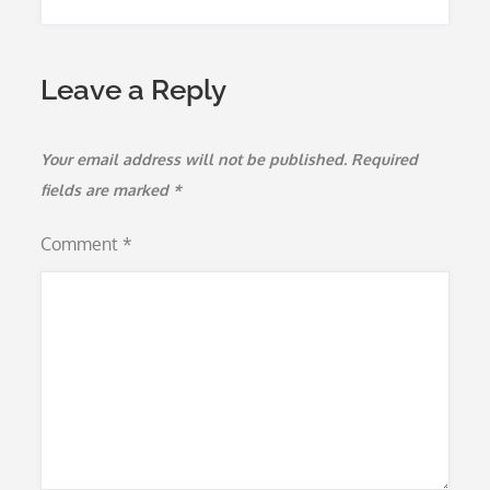
Leave a Reply
Your email address will not be published.
Required
fields are marked
*
Comment
*