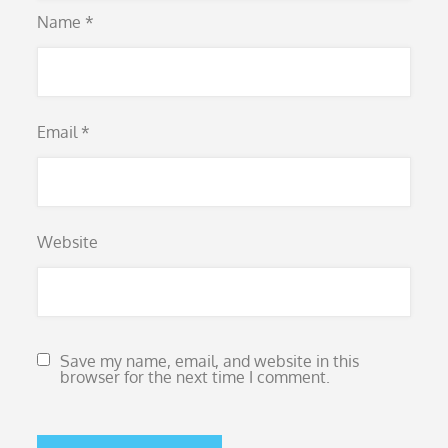
Name
*
Email
*
Website
Save my name, email, and website in this
browser for the next time I comment.