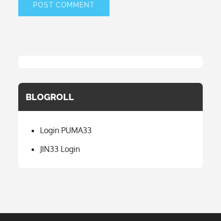
BLOGROLL
Login PUMA33
JIN33 Login