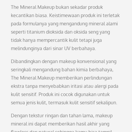
The Mineral Makeup bukan sekadar produk
kecantikan biasa. Keistimewaan produk ini terletak
pada formulanya yang mengandung mineral alami
seperti titanium dioksida dan oksida seng yang
tidak hanya mempercantik kulit tetapi juga
melindunginya dari sinar UV berbahaya.
Dibandingkan dengan makeup konvensional yang
seringkali mengandung bahan kimia berbahaya,
The Mineral Makeup memberikan perlindungan
ekstra tanpa menyebabkan iritasi atau alergi pada
kulit sensitif. Produk ini cocok digunakan untuk
semua jenis kulit, termasuk kulit sensitif sekalipun.
Dengan tekstur ringan dan tahan lama, makeup
mineral ini dapat memberikan hasil akhir yang