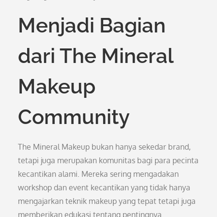
Menjadi Bagian
dari The Mineral
Makeup
Community
The Mineral Makeup bukan hanya sekedar brand,
tetapi juga merupakan komunitas bagi para pecinta
kecantikan alami. Mereka sering mengadakan
workshop dan event kecantikan yang tidak hanya
mengajarkan teknik makeup yang tepat tetapi juga
memberikan edukasi tentang pentingnya