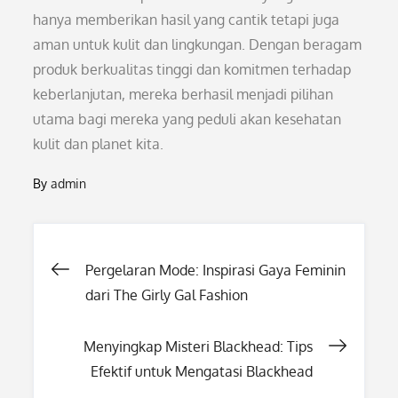
hanya memberikan hasil yang cantik tetapi juga
aman untuk kulit dan lingkungan. Dengan beragam
produk berkualitas tinggi dan komitmen terhadap
keberlanjutan, mereka berhasil menjadi pilihan
utama bagi mereka yang peduli akan kesehatan
kulit dan planet kita.
By
admin
Post
Pergelaran Mode: Inspirasi Gaya Feminin
dari The Girly Gal Fashion
navigation
Menyingkap Misteri Blackhead: Tips
Efektif untuk Mengatasi Blackhead