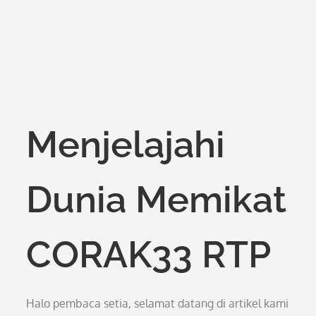
Menjelajahi
Dunia Memikat
CORAK33 RTP
Halo pembaca setia, selamat datang di artikel kami