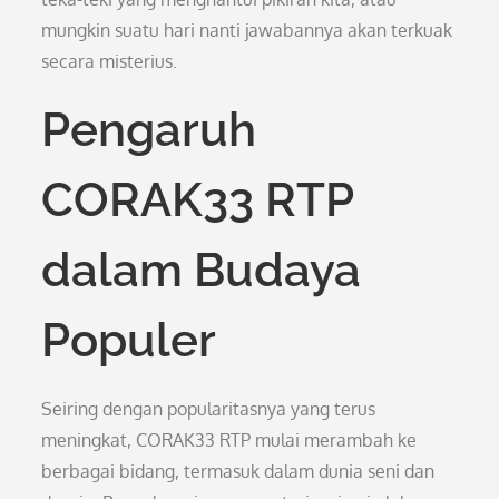
mungkin suatu hari nanti jawabannya akan terkuak
secara misterius.
Pengaruh
CORAK33 RTP
dalam Budaya
Populer
Seiring dengan popularitasnya yang terus
meningkat, CORAK33 RTP mulai merambah ke
berbagai bidang, termasuk dalam dunia seni dan