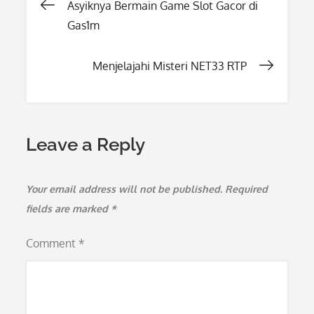
Post
Asyiknya Bermain Game Slot Gacor di
Gas1m
navigation
Menjelajahi Misteri NET33 RTP
Leave a Reply
Your email address will not be published.
Required
fields are marked
*
Comment
*