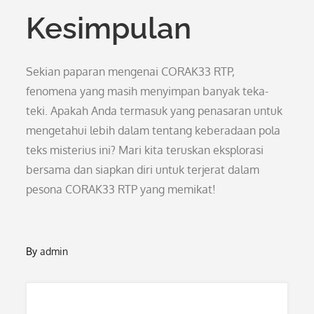
Kesimpulan
Sekian paparan mengenai CORAK33 RTP,
fenomena yang masih menyimpan banyak teka-
teki. Apakah Anda termasuk yang penasaran untuk
mengetahui lebih dalam tentang keberadaan pola
teks misterius ini? Mari kita teruskan eksplorasi
bersama dan siapkan diri untuk terjerat dalam
pesona CORAK33 RTP yang memikat!
By
admin