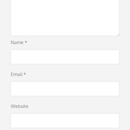
Name
*
Email
*
Website