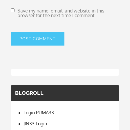
Save my name, email, and website in this
browser for the next time I comment.
BLOGROLL
Login PUMA33
JIN33 Login