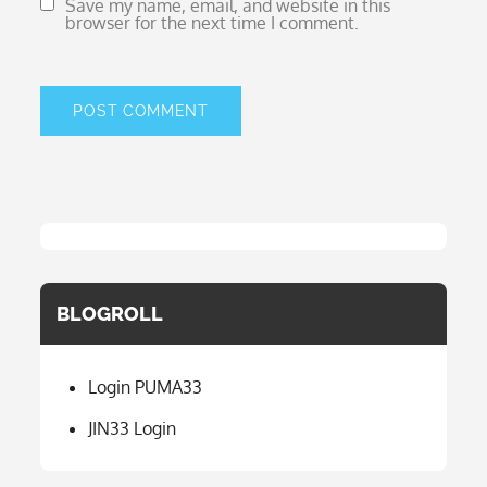
Save my name, email, and website in this
browser for the next time I comment.
BLOGROLL
Login PUMA33
JIN33 Login