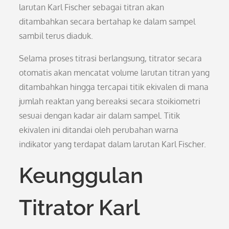
larutan Karl Fischer sebagai titran akan
ditambahkan secara bertahap ke dalam sampel
sambil terus diaduk.
Selama proses titrasi berlangsung, titrator secara
otomatis akan mencatat volume larutan titran yang
ditambahkan hingga tercapai titik ekivalen di mana
jumlah reaktan yang bereaksi secara stoikiometri
sesuai dengan kadar air dalam sampel. Titik
ekivalen ini ditandai oleh perubahan warna
indikator yang terdapat dalam larutan Karl Fischer.
Keunggulan
Titrator Karl