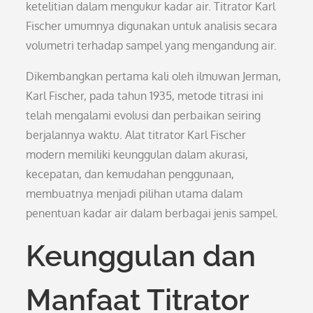
ketelitian dalam mengukur kadar air. Titrator Karl
Fischer umumnya digunakan untuk analisis secara
volumetri terhadap sampel yang mengandung air.
Dikembangkan pertama kali oleh ilmuwan Jerman,
Karl Fischer, pada tahun 1935, metode titrasi ini
telah mengalami evolusi dan perbaikan seiring
berjalannya waktu. Alat titrator Karl Fischer
modern memiliki keunggulan dalam akurasi,
kecepatan, dan kemudahan penggunaan,
membuatnya menjadi pilihan utama dalam
penentuan kadar air dalam berbagai jenis sampel.
Keunggulan dan
Manfaat Titrator