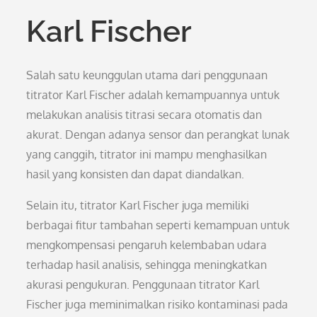
Karl Fischer
Salah satu keunggulan utama dari penggunaan
titrator Karl Fischer adalah kemampuannya untuk
melakukan analisis titrasi secara otomatis dan
akurat. Dengan adanya sensor dan perangkat lunak
yang canggih, titrator ini mampu menghasilkan
hasil yang konsisten dan dapat diandalkan.
Selain itu, titrator Karl Fischer juga memiliki
berbagai fitur tambahan seperti kemampuan untuk
mengkompensasi pengaruh kelembaban udara
terhadap hasil analisis, sehingga meningkatkan
akurasi pengukuran. Penggunaan titrator Karl
Fischer juga meminimalkan risiko kontaminasi pada