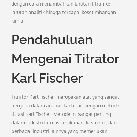
dengan cara menambahkan larutan titran ke
larutan analitik hingga tercapai kesetimbangan
kimia.
Pendahuluan
Mengenai Titrator
Karl Fischer
Titrator Karl Fischer merupakan alat yang sangat
berguna dalam analisis kadar air dengan metode
titrasi Karl Fischer. Metode ini sangat penting
dalam industri farmasi, makanan, kosmetik, dan
berbagai industri lainnya yang memerlukan