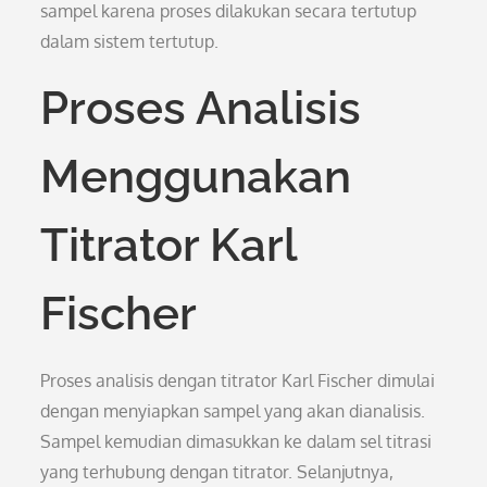
sampel karena proses dilakukan secara tertutup
dalam sistem tertutup.
Proses Analisis
Menggunakan
Titrator Karl
Fischer
Proses analisis dengan titrator Karl Fischer dimulai
dengan menyiapkan sampel yang akan dianalisis.
Sampel kemudian dimasukkan ke dalam sel titrasi
yang terhubung dengan titrator. Selanjutnya,