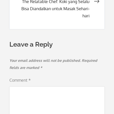
The Relatable Chef: Koki yang Selalu
Bisa Diandalkan untuk Masak Sehari-
hari
Leave a Reply
Your email address will not be published.
Required
fields are marked
*
Comment
*