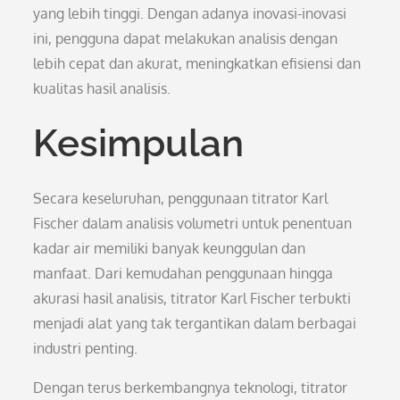
yang lebih tinggi. Dengan adanya inovasi-inovasi
ini, pengguna dapat melakukan analisis dengan
lebih cepat dan akurat, meningkatkan efisiensi dan
kualitas hasil analisis.
Kesimpulan
Secara keseluruhan, penggunaan titrator Karl
Fischer dalam analisis volumetri untuk penentuan
kadar air memiliki banyak keunggulan dan
manfaat. Dari kemudahan penggunaan hingga
akurasi hasil analisis, titrator Karl Fischer terbukti
menjadi alat yang tak tergantikan dalam berbagai
industri penting.
Dengan terus berkembangnya teknologi, titrator