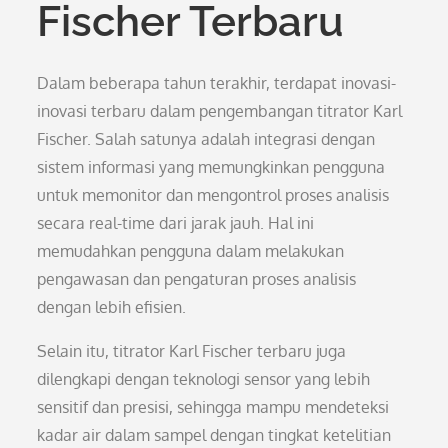
Fischer Terbaru
Dalam beberapa tahun terakhir, terdapat inovasi-
inovasi terbaru dalam pengembangan titrator Karl
Fischer. Salah satunya adalah integrasi dengan
sistem informasi yang memungkinkan pengguna
untuk memonitor dan mengontrol proses analisis
secara real-time dari jarak jauh. Hal ini
memudahkan pengguna dalam melakukan
pengawasan dan pengaturan proses analisis
dengan lebih efisien.
Selain itu, titrator Karl Fischer terbaru juga
dilengkapi dengan teknologi sensor yang lebih
sensitif dan presisi, sehingga mampu mendeteksi
kadar air dalam sampel dengan tingkat ketelitian