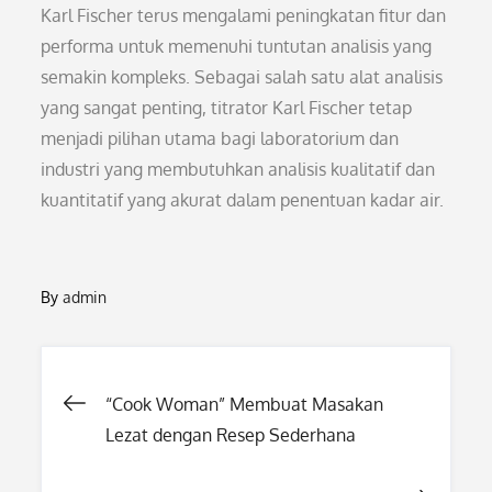
Karl Fischer terus mengalami peningkatan fitur dan
performa untuk memenuhi tuntutan analisis yang
semakin kompleks. Sebagai salah satu alat analisis
yang sangat penting, titrator Karl Fischer tetap
menjadi pilihan utama bagi laboratorium dan
industri yang membutuhkan analisis kualitatif dan
kuantitatif yang akurat dalam penentuan kadar air.
By
admin
Post
“Cook Woman” Membuat Masakan
Lezat dengan Resep Sederhana
navigation