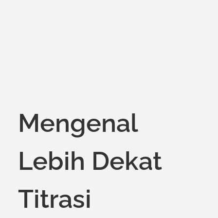
on
Mengenal
Lebih Dekat
Titrasi