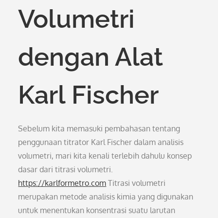
Volumetri
dengan Alat
Karl Fischer
Sebelum kita memasuki pembahasan tentang
penggunaan titrator Karl Fischer dalam analisis
volumetri, mari kita kenali terlebih dahulu konsep
dasar dari titrasi volumetri.
https://karlformetro.com
Titrasi volumetri
merupakan metode analisis kimia yang digunakan
untuk menentukan konsentrasi suatu larutan