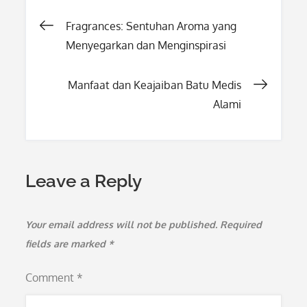
Post
Fragrances: Sentuhan Aroma yang
Menyegarkan dan Menginspirasi
navigation
Manfaat dan Keajaiban Batu Medis
Alami
Leave a Reply
Your email address will not be published.
Required
fields are marked
*
Comment
*