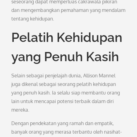
seseorang dapat memperluas cakrawala pikiran
dan mengembangkan pemahaman yang mendalam
tentang kehidupan.
Pelatih Kehidupan
yang Penuh Kasih
Selain sebagai penjelajah dunia, Allison Mannel
juga dikenal sebagai seorang pelatih kehidupan
yang penuh kasih. Ia selalu siap membantu orang
lain untuk mencapai potensi terbaik dalam diri
mereka.
Dengan pendekatan yang ramah dan empatik,
banyak orang yang merasa terbantu oleh nasihat-