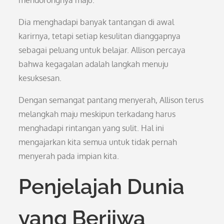
mendorongnya maju.
Dia menghadapi banyak tantangan di awal
karirnya, tetapi setiap kesulitan dianggapnya
sebagai peluang untuk belajar. Allison percaya
bahwa kegagalan adalah langkah menuju
kesuksesan.
Dengan semangat pantang menyerah, Allison terus
melangkah maju meskipun terkadang harus
menghadapi rintangan yang sulit. Hal ini
mengajarkan kita semua untuk tidak pernah
menyerah pada impian kita.
Penjelajah Dunia
yang Berjiwa