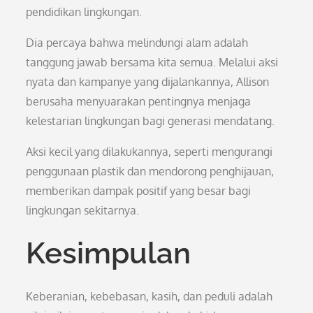
pendidikan lingkungan.
Dia percaya bahwa melindungi alam adalah
tanggung jawab bersama kita semua. Melalui aksi
nyata dan kampanye yang dijalankannya, Allison
berusaha menyuarakan pentingnya menjaga
kelestarian lingkungan bagi generasi mendatang.
Aksi kecil yang dilakukannya, seperti mengurangi
penggunaan plastik dan mendorong penghijauan,
memberikan dampak positif yang besar bagi
lingkungan sekitarnya.
Kesimpulan
Keberanian, kebebasan, kasih, dan peduli adalah