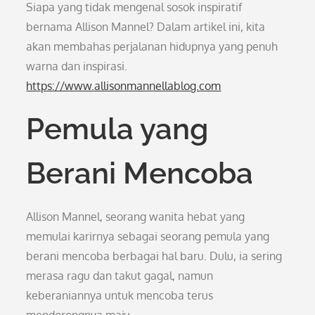
Siapa yang tidak mengenal sosok inspiratif
bernama Allison Mannel? Dalam artikel ini, kita
akan membahas perjalanan hidupnya yang penuh
warna dan inspirasi.
https://www.allisonmannellablog.com
Pemula yang
Berani Mencoba
Allison Mannel, seorang wanita hebat yang
memulai karirnya sebagai seorang pemula yang
berani mencoba berbagai hal baru. Dulu, ia sering
merasa ragu dan takut gagal, namun
keberaniannya untuk mencoba terus