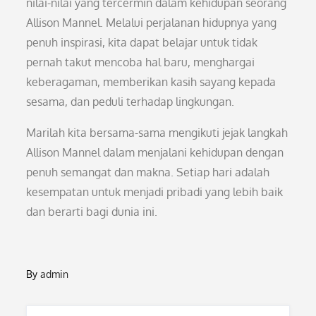
nilai-nilai yang tercermin dalam kehidupan seorang
Allison Mannel. Melalui perjalanan hidupnya yang
penuh inspirasi, kita dapat belajar untuk tidak
pernah takut mencoba hal baru, menghargai
keberagaman, memberikan kasih sayang kepada
sesama, dan peduli terhadap lingkungan.
Marilah kita bersama-sama mengikuti jejak langkah
Allison Mannel dalam menjalani kehidupan dengan
penuh semangat dan makna. Setiap hari adalah
kesempatan untuk menjadi pribadi yang lebih baik
dan berarti bagi dunia ini.
By
admin