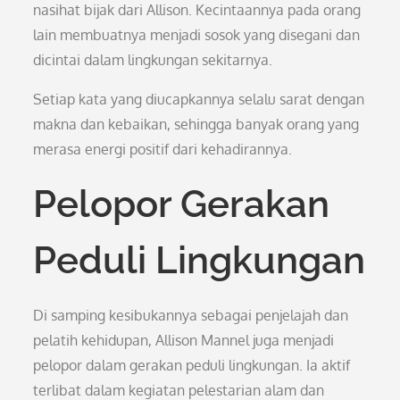
nasihat bijak dari Allison. Kecintaannya pada orang
lain membuatnya menjadi sosok yang disegani dan
dicintai dalam lingkungan sekitarnya.
Setiap kata yang diucapkannya selalu sarat dengan
makna dan kebaikan, sehingga banyak orang yang
merasa energi positif dari kehadirannya.
Pelopor Gerakan
Peduli Lingkungan
Di samping kesibukannya sebagai penjelajah dan
pelatih kehidupan, Allison Mannel juga menjadi
pelopor dalam gerakan peduli lingkungan. Ia aktif
terlibat dalam kegiatan pelestarian alam dan