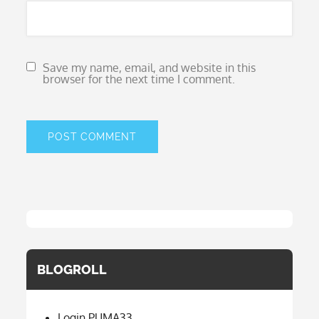
Save my name, email, and website in this
browser for the next time I comment.
BLOGROLL
Login PUMA33