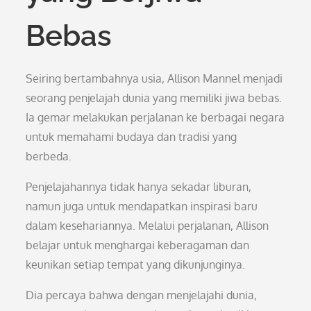
Bebas
Seiring bertambahnya usia, Allison Mannel menjadi
seorang penjelajah dunia yang memiliki jiwa bebas.
Ia gemar melakukan perjalanan ke berbagai negara
untuk memahami budaya dan tradisi yang
berbeda.
Penjelajahannya tidak hanya sekadar liburan,
namun juga untuk mendapatkan inspirasi baru
dalam kesehariannya. Melalui perjalanan, Allison
belajar untuk menghargai keberagaman dan
keunikan setiap tempat yang dikunjunginya.
Dia percaya bahwa dengan menjelajahi dunia,