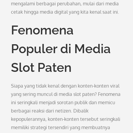
mengalami berbagai perubahan, mulai dari media
cetak hingga media digital yang kita kenal saat ini.
Fenomena
Populer di Media
Slot Paten
Siapa yang tidak kenal dengan konten-konten viral
yang sering muncul di media slot paten? Fenomena
ini seringkali menjadi sorotan publik dan memicu
berbagai reaksi dari netizen. Dibalik
kepopulerannya, konten-konten tersebut seringkali
memiliki strategi tersendiri yang membuatnya