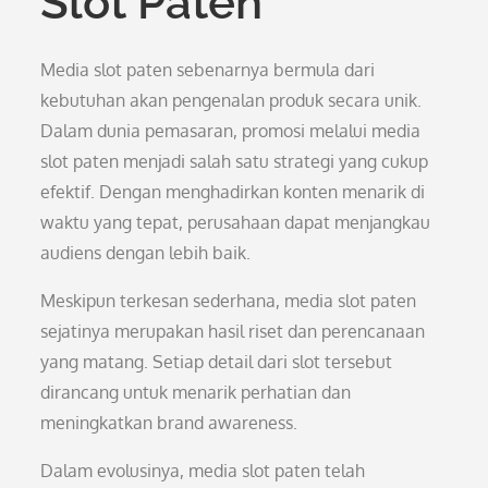
Slot Paten
Media slot paten sebenarnya bermula dari
kebutuhan akan pengenalan produk secara unik.
Dalam dunia pemasaran, promosi melalui media
slot paten menjadi salah satu strategi yang cukup
efektif. Dengan menghadirkan konten menarik di
waktu yang tepat, perusahaan dapat menjangkau
audiens dengan lebih baik.
Meskipun terkesan sederhana, media slot paten
sejatinya merupakan hasil riset dan perencanaan
yang matang. Setiap detail dari slot tersebut
dirancang untuk menarik perhatian dan
meningkatkan brand awareness.
Dalam evolusinya, media slot paten telah