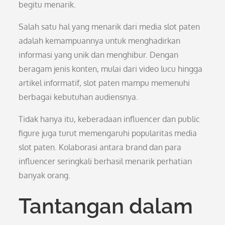
begitu menarik.
Salah satu hal yang menarik dari media slot paten
adalah kemampuannya untuk menghadirkan
informasi yang unik dan menghibur. Dengan
beragam jenis konten, mulai dari video lucu hingga
artikel informatif, slot paten mampu memenuhi
berbagai kebutuhan audiensnya.
Tidak hanya itu, keberadaan influencer dan public
figure juga turut memengaruhi popularitas media
slot paten. Kolaborasi antara brand dan para
influencer seringkali berhasil menarik perhatian
banyak orang.
Tantangan dalam