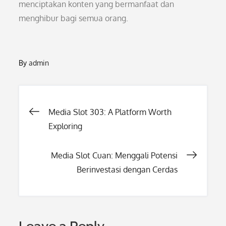
menciptakan konten yang bermanfaat dan
menghibur bagi semua orang.
By
admin
Post
Media Slot 303: A Platform Worth
Exploring
navigation
Media Slot Cuan: Menggali Potensi
Berinvestasi dengan Cerdas