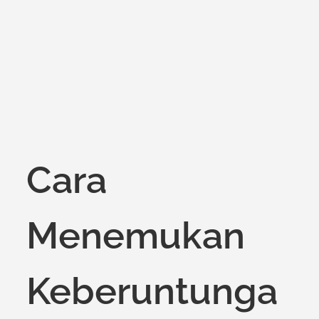
on
Cara
Menemukan
Keberuntunga