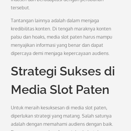
tersebut.
Tantangan lainnya adalah dalam menjaga
kredibilitas konten. Di tengah maraknya konten
palsu dan hoaks, media slot paten harus mampu
menyajikan informasi yang benar dan dapat
dipercaya demi menjaga kepercayaan audiens.
Strategi Sukses di
Media Slot Paten
Untuk meraih kesuksesan di media slot paten,
diperlukan strategi yang matang. Salah satunya
adalah dengan memahami audiens dengan baik.