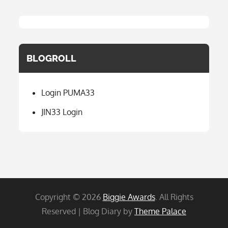
BLOGROLL
Login PUMA33
JIN33 Login
Copyright © 2026
Biggie Awards
. All Rights
Reserved | Blog Diary by
Theme Palace