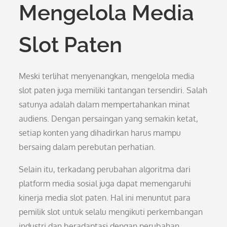
Mengelola Media
Slot Paten
Meski terlihat menyenangkan, mengelola media
slot paten juga memiliki tantangan tersendiri. Salah
satunya adalah dalam mempertahankan minat
audiens. Dengan persaingan yang semakin ketat,
setiap konten yang dihadirkan harus mampu
bersaing dalam perebutan perhatian.
Selain itu, terkadang perubahan algoritma dari
platform media sosial juga dapat memengaruhi
kinerja media slot paten. Hal ini menuntut para
pemilik slot untuk selalu mengikuti perkembangan
industri dan beradaptasi dengan perubahan