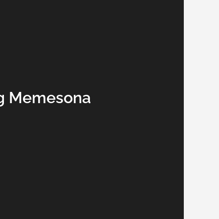
ng Memesona