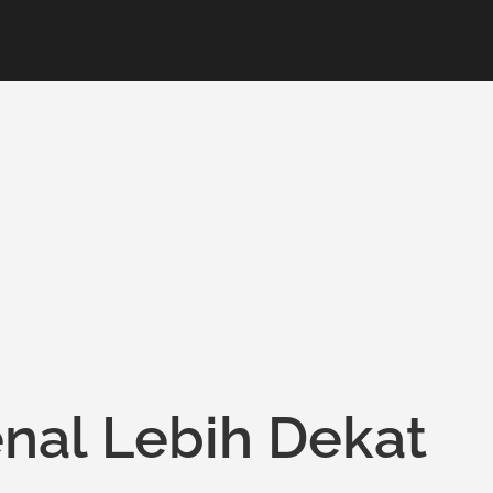
nal Lebih Dekat