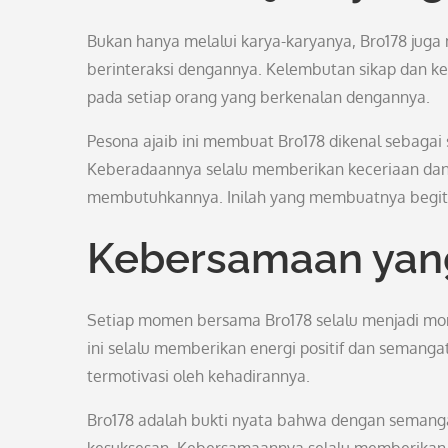
Bukan hanya melalui karya-karyanya, Bro178 juga
berinteraksi dengannya. Kelembutan sikap dan 
pada setiap orang yang berkenalan dengannya.
Pesona ajaib ini membuat Bro178 dikenal sebagai
Keberadaannya selalu memberikan keceriaan dan 
membutuhkannya. Inilah yang membuatnya begitu
Kebersamaan yang
Setiap momen bersama Bro178 selalu menjadi mom
ini selalu memberikan energi positif dan semang
termotivasi oleh kehadirannya.
Bro178 adalah bukti nyata bahwa dengan semanga