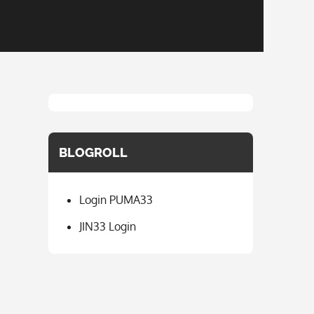
BLOGROLL
Login PUMA33
JIN33 Login