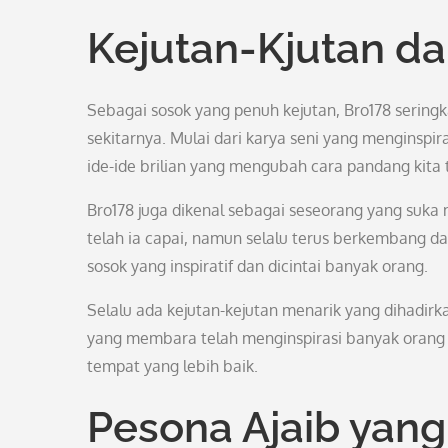
Kejutan-Kjutan da
Sebagai sosok yang penuh kejutan, Bro178 seringk
sekitarnya. Mulai dari karya seni yang menginsp
ide-ide brilian yang mengubah cara pandang kita 
Bro178 juga dikenal sebagai seseorang yang suka 
telah ia capai, namun selalu terus berkembang d
sosok yang inspiratif dan dicintai banyak orang.
Selalu ada kejutan-kejutan menarik yang dihadirk
yang membara telah menginspirasi banyak orang 
tempat yang lebih baik.
Pesona Ajaib yang 