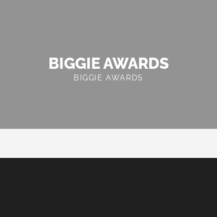
BIGGIE AWARDS
BIGGIE AWARDS