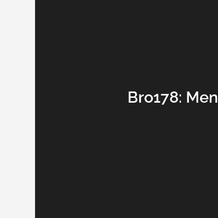
Bro178: Me