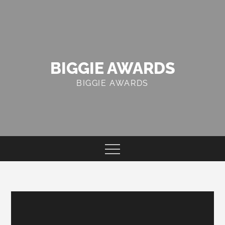
Skip
to
content
BIGGIE AWARDS
BIGGIE AWARDS