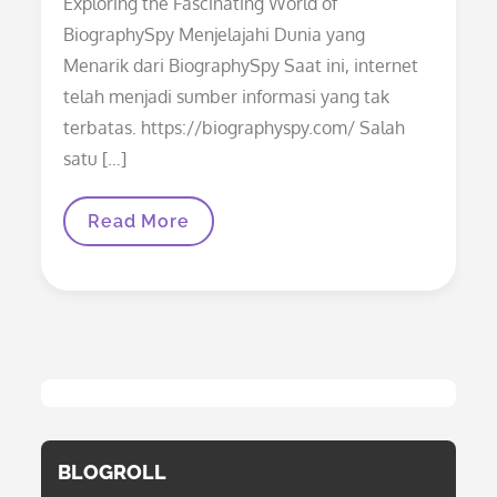
Exploring the Fascinating World of
BiographySpy Menjelajahi Dunia yang
Menarik dari BiographySpy Saat ini, internet
telah menjadi sumber informasi yang tak
terbatas. https://biographyspy.com/ Salah
satu […]
Menjelajahi
Read More
Dunia
Yang
Menarik
Dari
BiographySpy
BLOGROLL